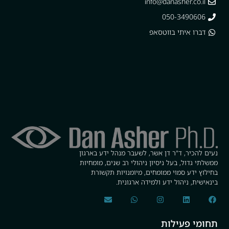
info@danasher.co.il
050-3490606
דברו איתי בווטסאפ
נעים להכיר, ד"ר דן אשר, לשעבר מנהל ידע בארגון
ממשלתי גדול, בעל ניסיון ניהולי רב שנים, מומחיות
בחילוץ ידע סמוי ממומחים, מיומנויות תקשורת
בינאישית, ניהול ידע ולמידה ארגונית.
תחומי פעילות