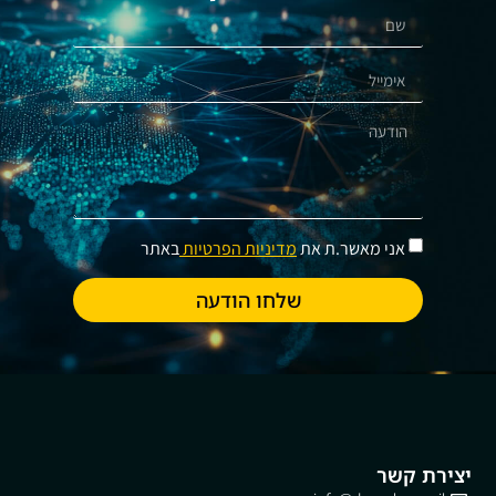
אני מאשר.ת את
מדיניות הפרטיות
באתר
שלחו הודעה
יצירת קשר