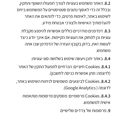
האתר משתמש בעוגיות לצורך תפעולו השוטף והתקין,
ובכלל זה כדי לאסוף נתונים סטטיסטיים על המשתמש ביחס
לשימוש באתר, לאימות פרטים, כדי להתאים את האתר
להעדפותיך האישיות ולצורכי אבטחת מידע.
דפדפנים מודרניים כוללים אפשרות להימנע מקבלת
עוגיות וכן למחוק את העוגיות הקיימות. אם אינך יודע כיצד
לעשות זאת, בדוק בקובץ העזרה של הדפדפן שבו אתה
משתמש.
באתר יתכן ויעשה שימוש בשלושה סוגי עוגיות:
Cookies חיוניים: הכרחיים לתפעול התקין של האתר
(לדוגמה: מתן אפשרות כניסה לחשבון).
Cookies לביצועים: משמשים לניתוח השימוש באתר,
לדוגמה ( Google Analytics).
Cookies פרסומיים: מספקים פרסומות מותאמות
אישית למשתמש.
פרסומות של צדדים שלישיים