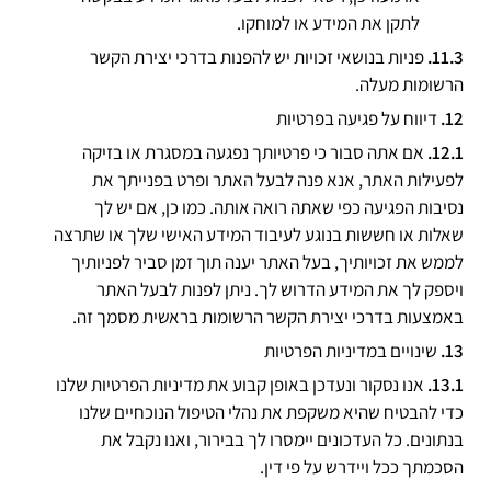
לתקן את המידע או למוחקו.
פניות בנושאי זכויות יש להפנות בדרכי יצירת הקשר
הרשומות מעלה.
דיווח על פגיעה בפרטיות
אם אתה סבור כי פרטיותך נפגעה במסגרת או בזיקה
לפעילות האתר, אנא פנה לבעל האתר ופרט בפנייתך את
נסיבות הפגיעה כפי שאתה רואה אותה. כמו כן, אם יש לך
שאלות או חששות בנוגע לעיבוד המידע האישי שלך או שתרצה
לממש את זכויותיך, בעל האתר יענה תוך זמן סביר לפניותיך
ויספק לך את המידע הדרוש לך. ניתן לפנות לבעל האתר
באמצעות בדרכי יצירת הקשר הרשומות בראשית מסמך זה.
שינויים במדיניות הפרטיות
אנו נסקור ונעדכן באופן קבוע את מדיניות הפרטיות שלנו
כדי להבטיח שהיא משקפת את נהלי הטיפול הנוכחיים שלנו
בנתונים. כל העדכונים יימסרו לך בבירור, ואנו נקבל את
הסכמתך ככל ויידרש על פי דין.