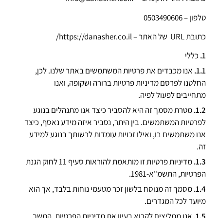
טלפון – 0503490606
כתובת URL של האתר – https://danasher.co.il/
כללי
אנו מכבדים את פרטיות המשתמשים באתר שלנו. לכן,
החלטנו לפרסם מדיניות פרטיות ברורה ושקופה, ואנו
מתחייבים לפעול לפיה.
מטרת מסמך זה היא להסביר כיצד אנו מתנהלים בנוגע
לפרטיות המשתמשים. בין היתר, נסביר איזה מידע נאסף, כיצד
אנו משתמשים בו, ואילו זכויות עומדות לרשותך בנוגע למידע
זה.
מדיניות פרטיות זו מותאמת להוראות סעיף 11 לחוק הגנת
הפרטיות, התשמ"א-1981.
מסמך זה מנוסח בלשון זכר מטעמי נוחות בלבד, אך הוא
מיועד לכל המגדרים.
אנו ממליצים לקרוא בעיון את מדיניות הפרטיות. המשך