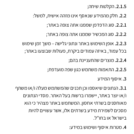
הקלטות שיחה;
חלק מהמידע שנאסף אינו מזהה אישית, למשל:
סוג הדפדפן שממנו אתה צופה באתר;
סוג המכשיר שממנו אתה צופה באתר;
אופן השימוש באתר ונתוני גלישה – משך זמן שימוש
בכל עמוד, באיזה עמודים ביקרת, פעולות שבוצעו באתר;
מוצרים שהתעניינת בהם;
התאמות משתמש כגון שפה מועדפת;
איסוף המידע
הנתונים שיאספו וכן תכנים שהמשתמש מעלה ו/או משתף
ו/או יוצר באתר, יישמרו ברשות בעל האתר. מסדי הנתונים
מאוחסנים בשרתי אחסון. המשתמש באתר מצהיר כי הוא
מסכים לשמירת מידע בשרתים אלו, אשר עשויים להיות
בישראל או בחו"ל.
מטרות איסוף ושימוש במידע: