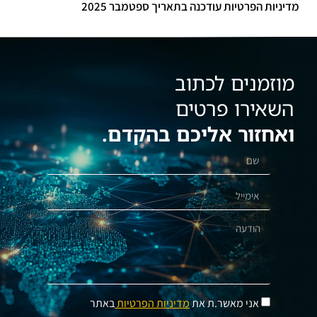
מדיניות הפרטיות עודכנה בתאריך ספטמבר 2025
מוזמנים לכתוב
השאירו פרטים
ואחזור אליכם בהקדם.
אני מאשר.ת את
מדיניות הפרטיות
באתר