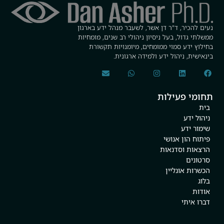
נעים להכיר, ד"ר דן אשר, לשעבר מנהל ידע בארגון
ממשלתי גדול, בעל ניסיון ניהולי רב שנים, מומחיות
בחילוץ ידע סמוי ממומחים, מיומנויות תקשורת
בינאישית, ניהול ידע ולמידה ארגונית.
תחומי פעילות
בית
ניהול ידע
שימור ידע
פיתוח הון אנושי
הרצאות וסדנאות
סרטונים
הכשרות אונליין
בלוג
אודות
דברו איתי