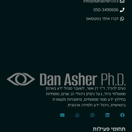
info@danasher.co.il
050-3490606
דברו איתי בווטסאפ
נעים להכיר, ד"ר דן אשר, לשעבר מנהל ידע בארגון
ממשלתי גדול, בעל ניסיון ניהולי רב שנים, מומחיות
בחילוץ ידע סמוי ממומחים, מיומנויות תקשורת
בינאישית, ניהול ידע ולמידה ארגונית.
תחומי פעילות