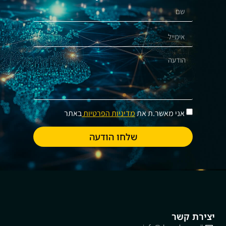
אני מאשר.ת את
מדיניות הפרטיות
באתר
שלחו הודעה
יצירת קשר