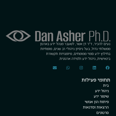
נעים להכיר, ד"ר דן אשר, לשעבר מנהל ידע בארגון
ממשלתי גדול, בעל ניסיון ניהולי רב שנים, מומחיות
בחילוץ ידע סמוי ממומחים, מיומנויות תקשורת
בינאישית, ניהול ידע ולמידה ארגונית.
תחומי פעילות
בית
ניהול ידע
שימור ידע
פיתוח הון אנושי
הרצאות וסדנאות
סרטונים