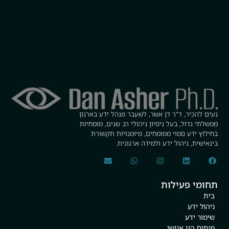
נעים להכיר, ד"ר דן אשר, לשעבר מנהל ידע בארגון
ממשלתי גדול, בעל ניסיון ניהולי רב שנים, מומחיות
בחילוץ ידע סמוי ממומחים, מיומנויות תקשורת
בינאישית, ניהול ידע ולמידה ארגונית.
תחומי פעילות
בית
ניהול ידע
שימור ידע
פיתוח הון אנושי