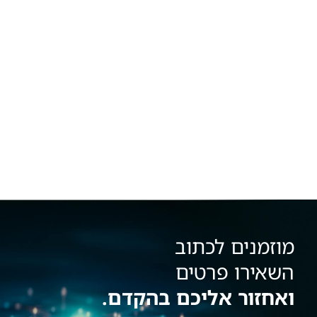
מוזמנים לכתוב
השאירו פרטים
ואחזור אליכם בהקדם.