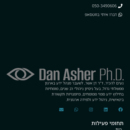
050-3490606
דברו איתי בווטסאפ
נעים להכיר, ד"ר דן אשר, לשעבר מנהל ידע בארגון
ממשלתי גדול, בעל ניסיון ניהולי רב שנים, מומחיות
בחילוץ ידע סמוי ממומחים, מיומנויות תקשורת
בינאישית, ניהול ידע ולמידה ארגונית.
תחומי פעילות
בית