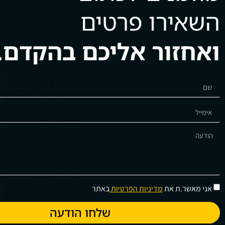
השאירו פרטים
ואחזור אליכם בהקדם.
אני מאשר.ת את
מדיניות הפרטיות
באתר
שלחו הודעה