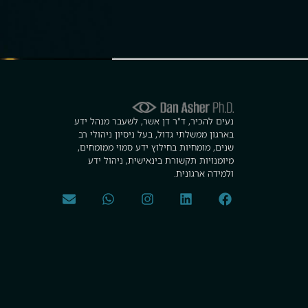
נעים להכיר, ד"ר דן אשר, לשעבר מנהל ידע
בארגון ממשלתי גדול, בעל ניסיון ניהולי רב
שנים, מומחיות בחילוץ ידע סמוי ממומחים,
מיומנויות תקשורת בינאישית, ניהול ידע
ולמידה ארגונית.