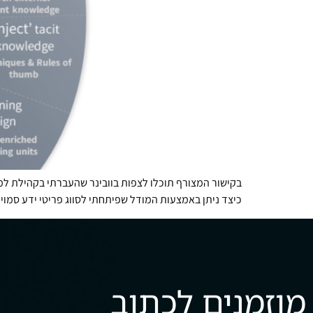
כיצד ניתן באמצעות המודל שפיתחתי לסווג פריטי ידע סמוי
מוזמנים לכתוב