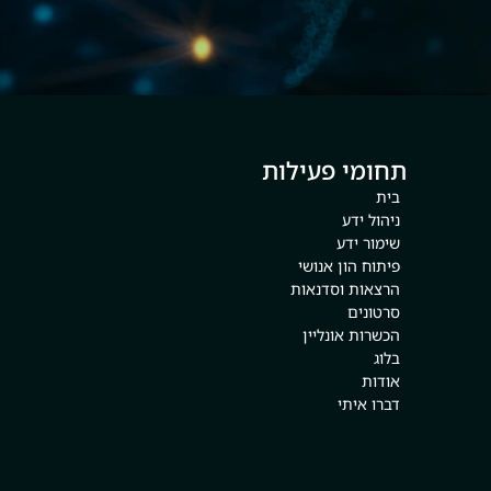
תחומי פעילות
בית
ניהול ידע
שימור ידע
פיתוח הון אנושי
הרצאות וסדנאות
סרטונים
הכשרות אונליין
בלוג
אודות
דברו איתי