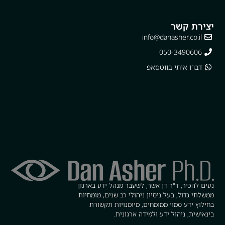
יצירת קשר
info@danasher.co.il
050-3490606
דברו איתי בווטסאפ
נעים להכיר, ד"ר דן אשר, לשעבר מנהל ידע בארגון
ממשלתי גדול, בעל ניסיון ניהולי רב שנים, מומחיות
בחילוץ ידע סמוי ממומחים, מיומנויות תקשורת
בינאישית, ניהול ידע ולמידה ארגונית.