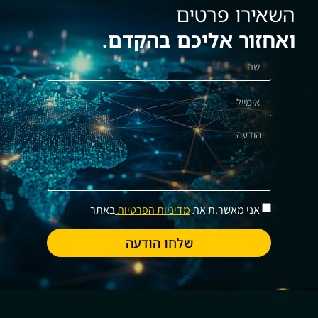
השאירו פרטים
ואחזור אליכם בהקדם.
אני מאשר.ת את
מדיניות הפרטיות
באתר
שלחו הודעה