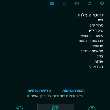
תחומי פעילות
בית
ניהול ידע
שימור ידע
פיתוח הון אנושי
הרצאות וסדנאות
סרטונים
הכשרות אונליין
בלוג
אודות
דברו איתי
הצהרת נגישות
מדיניות פרטיות
כל הזכויות שמורות לד"ר דן אשר ©