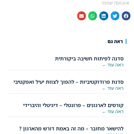
אהבתם? שתפו!
ראה גם
סדנה לפיתוח חשיבה ביקורתית
ראה עוד ←
סדנת פרודוקטיביות – להפוך לצוות יעיל ואפקטיבי
ראה עוד ←
קורסים לארגונים – פרונטלי – דיגיטלי והיברידי
ראה עוד ←
להישאר מחובר – מה זה באמת דורש מהארגון ?