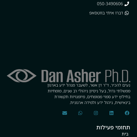
050-3490606
דברו איתי בווטסאפ
נעים להכיר, ד"ר דן אשר, לשעבר מנהל ידע בארגון
ממשלתי גדול, בעל ניסיון ניהולי רב שנים, מומחיות
בחילוץ ידע סמוי ממומחים, מיומנויות תקשורת
בינאישית, ניהול ידע ולמידה ארגונית.
תחומי פעילות
בית