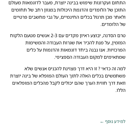
התחום ועקרונות שימוש בבינה יוצרת, מעבר לדוגמאות מעולם
התוכן של הלומדים והדגמת היכולות במגוון רחב של תחומים
ולאחר מכן תרגול בכלים החינמיים, על גבי מחשבים פרטיים
של הלומדים.
טרם הסדנה, יבוצע ראיון מקדים עם 2-3 אנשים מטעם הלקוח
המזמין, על מנת להכיר את שגרות העבודה והמשימות
המרכזיות. אנו נבנה ביחד דוגמאות והדגמות על כלים
שמתאימים למקום העבודה הספציפי.
למה זה כדאי ? זו היא דרך מצוינת להכניס אנשים שלא
משתמשים בכלים האלה לתוך העולם המופלא של בינה יוצרת
וזאת דרך חווית הערך שהם יכולים לקבל מהכלים המופלאים
הללו.
למידע נוסף ←