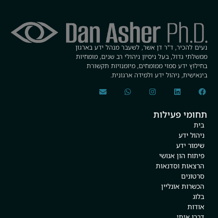
נעים להכיר, ד"ר דן אשר, לשעבר מנהל ידע בארגון
ממשלתי גדול, בעל ניסיון ניהולי רב שנים, מומחיות
בחילוץ ידע סמוי ממומחים, מיומנויות תקשורת
בינאישית, ניהול ידע ולמידה ארגונית.
תחומי פעילות
בית
ניהול ידע
שימור ידע
פיתוח הון אנושי
הרצאות וסדנאות
סרטונים
הכשרות אונליין
בלוג
אודות
דברו איתי