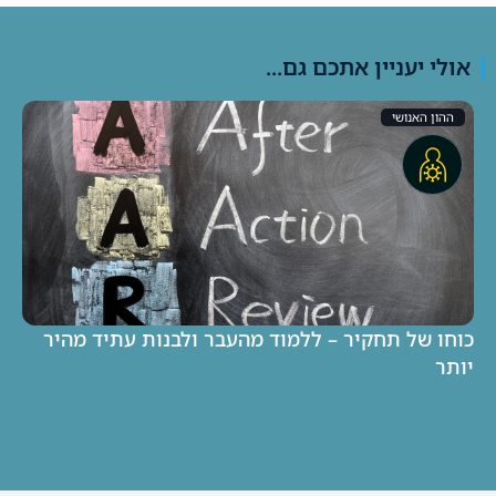
אולי יעניין אתכם גם...
ההון האנושי
כוחו של תחקיר – ללמוד מהעבר ולבנות עתיד מהיר
יותר