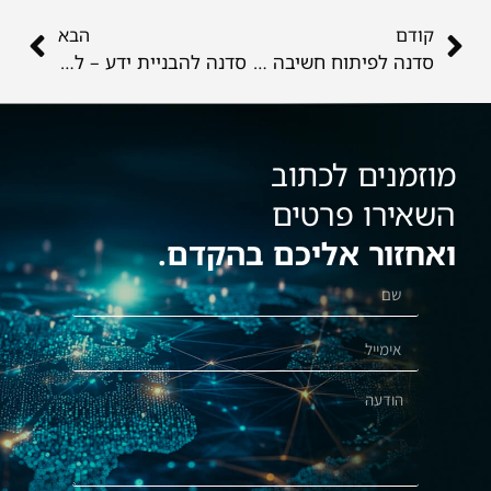
קודם
הבא
סדנה לפיתוח חשיבה ביקורתית
סדנה להבניית ידע – להפוך מחשבות ושיקולים לפריטי ידע כתובים
מוזמנים לכתוב
השאירו פרטים
ואחזור אליכם בהקדם.