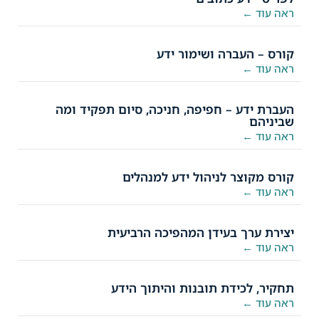
ראה עוד ←
קורס – העברה ושימור ידע
ראה עוד ←
העברת ידע – חפיפה, חניכה, סיום תפקיד ומה
שביניהם
ראה עוד ←
קורס מקוצר לניהול ידע למנהלים
ראה עוד ←
יצירת ערך בעידן המהפיכה הרביעית
ראה עוד ←
תחקיר, לכידת תובנות והיתוך הידע
ראה עוד ←